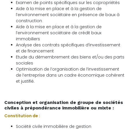
Examen de points spécifiques sur les copropriétés
Aide à la mise en place et à la gestion de
l’environnement sociétaire en présence de baux à
construction
Aide à la mise en place et à la gestion de
l’environnement sociétaire de crédit baux
immobiliers
Analyse des contrats spécifiques d’investissement
et de financement
Etude du démembrement des biens et/ou des parts
sociales
Optimisation de l’organisation de l’investissement
de l’entreprise dans un cadre économique cohérent
et justifié.
Conception et organisation de groupe de sociétés
civiles à prépondérance immobilière ou mixte :
Constitution de :
Société civile immobilière de gestion