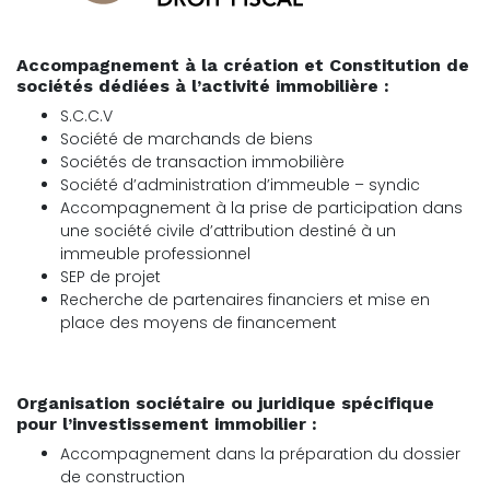
Accompagnement à la création et Constitution de
sociétés dédiées à l’activité immobilière :
S.C.C.V
Société de marchands de biens
Sociétés de transaction immobilière
Société d’administration d’immeuble – syndic
Accompagnement à la prise de participation dans
une société civile d’attribution destiné à un
immeuble professionnel
SEP de projet
Recherche de partenaires financiers et mise en
place des moyens de financement
Organisation sociétaire ou juridique spécifique
pour l’investissement immobilier :
Accompagnement dans la préparation du dossier
de construction