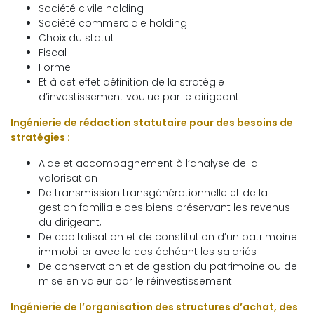
Société civile holding
Société commerciale holding
Choix du statut
Fiscal
Forme
Et à cet effet définition de la stratégie
d’investissement voulue par le dirigeant
Ingénierie de rédaction statutaire pour des besoins de
stratégies :
Aide et accompagnement à l’analyse de la
valorisation
De transmission transgénérationnelle et de la
gestion familiale des biens préservant les revenus
du dirigeant,
De capitalisation et de constitution d’un patrimoine
immobilier avec le cas échéant les salariés
De conservation et de gestion du patrimoine ou de
mise en valeur par le réinvestissement
Ingénierie de l’organisation des structures d’achat, des