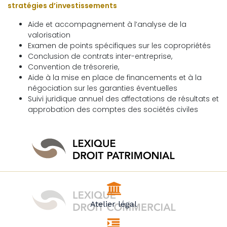
stratégies d’investissements
Aide et accompagnement à l’analyse de la
valorisation
Examen de points spécifiques sur les copropriétés
Conclusion de contrats inter-entreprise,
Convention de trésorerie,
Aide à la mise en place de financements et à la
négociation sur les garanties éventuelles
Suivi juridique annuel des affectations de résultats et
approbation des comptes des sociétés civiles
Atelier légal