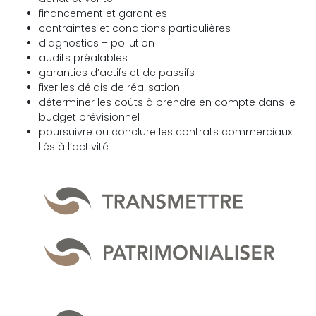
financement et garanties
contraintes et conditions particulières
diagnostics – pollution
audits préalables
garanties d’actifs et de passifs
fixer les délais de réalisation
déterminer les coûts à prendre en compte dans le
budget prévisionnel
poursuivre ou conclure les contrats commerciaux
liés à l’activité