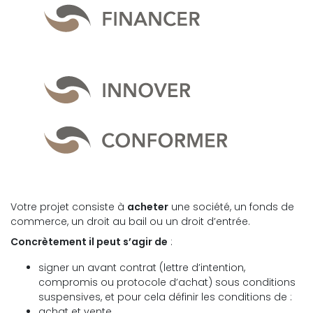
Votre projet consiste à
acheter
une société, un fonds de
commerce, un droit au bail ou un droit d’entrée.
Concrètement il peut s’agir de
:
signer un avant contrat (lettre d’intention,
compromis ou protocole d’achat) sous conditions
suspensives, et pour cela définir les conditions de :
achat et vente