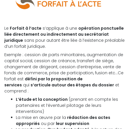
Le
Forfait à l’acte
s’applique à une
opération ponctuelle
liée directement ou indirectement au secrétariat
juridique
sans pour autant être liée à l’existence préalable
d’un forfait juridique.
Exemple : cession de parts minoritaires, augmentation de
capital social, cession de créance, transfert de siège,
changement de dirigeant, cession d’entreprise, vente de
fonds de commerce, prise de participation, fusion etc…Ce
forfait est
défini par la proposition de
services
qui
s’articule autour des étapes du dossier
et
comprend :
L’étude et la conception
(prenant en compte les
partenaires et l’éventuel pilotage de leurs
interventions)
La mise en œuvre par la
rédaction des actes
appropriés
ou par
leur supervision